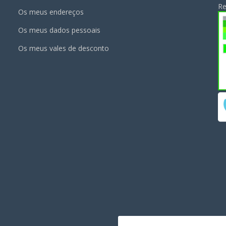
Re
Os meus endereços
Os meus dados pessoais
Os meus vales de desconto