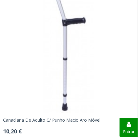
Canadiana De Adulto C/ Punho Macio Aro Móvel
10,20 €
Entrar