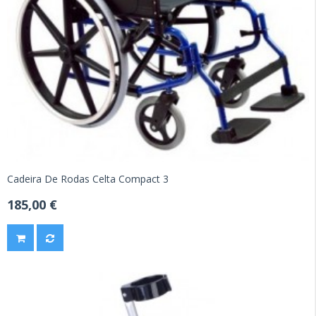
Cadeira De Rodas Celta Compact 3
185,00 €