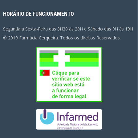
HORÁRIO DE FUNCIONAMENTO
Segunda a Sexta-Feira das 8H30 às 20H e Sábado das 9H às 19H
© 2019 Farmácia Cerqueira. Todos os direitos Reservados.