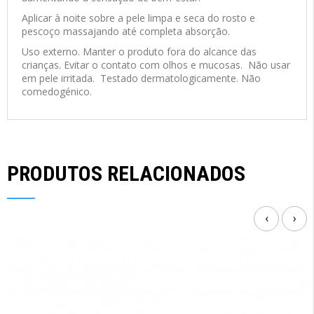
Aplicar à noite sobre a pele limpa e seca do rosto e
pescoço massajando até completa absorção.
Uso externo. Manter o produto fora do alcance das
crianças. Evitar o contato com olhos e mucosas. Não usar
em pele irritada. Testado dermatologicamente. Não
comedogénico.
PRODUTOS RELACIONADOS
‹
›