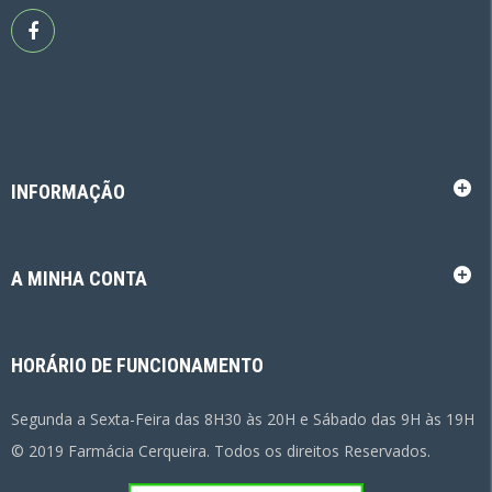
INFORMAÇÃO
A MINHA CONTA
HORÁRIO DE FUNCIONAMENTO
Segunda a Sexta-Feira das 8H30 às 20H e Sábado das 9H às 19H
© 2019 Farmácia Cerqueira. Todos os direitos Reservados.