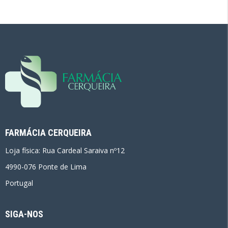
FARMÁCIA CERQUEIRA
Loja física: Rua Cardeal Saraiva nº12
4990-076 Ponte de Lima
Portugal
SIGA-NOS