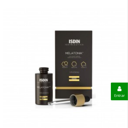
Entrar