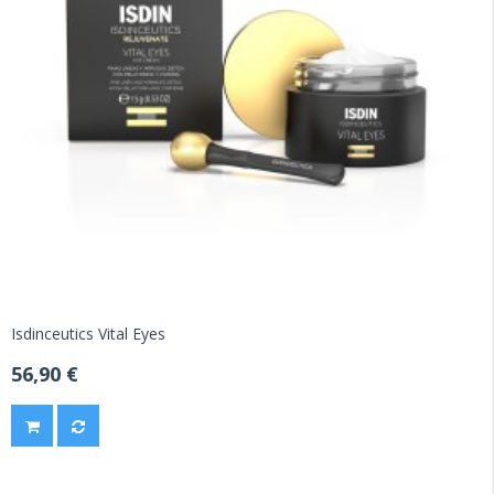
Isdinceutics Vital Eyes
56,90 €