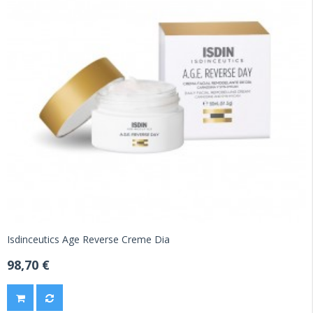
Isdinceutics Age Reverse Creme Dia
98,70 €