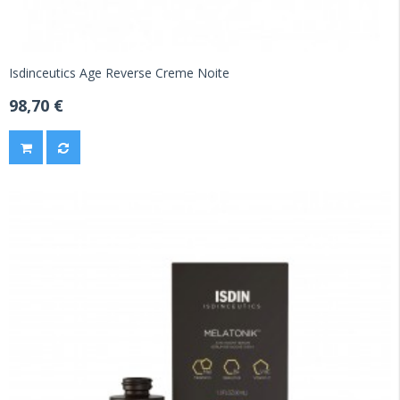
Isdinceutics Age Reverse Creme Noite
98,70 €