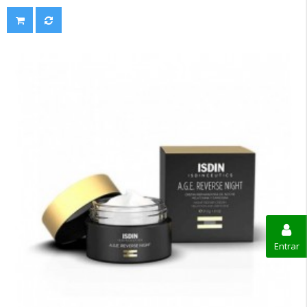
Entrar