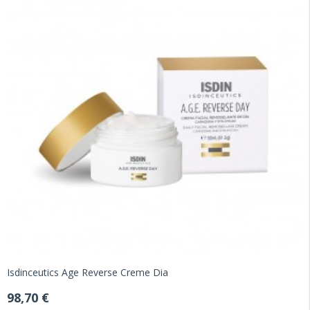
Isdinceutics Age Reverse Creme Dia
98,70 €