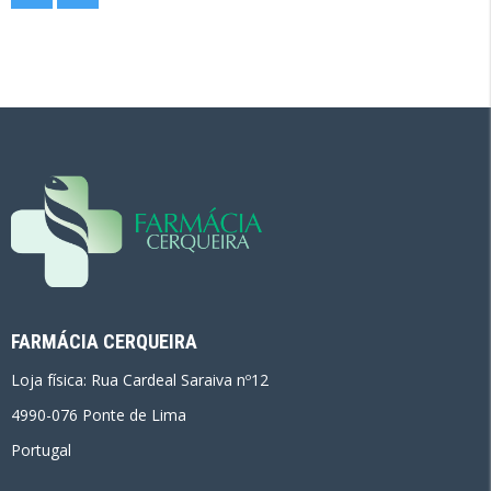
FARMÁCIA CERQUEIRA
Loja física: Rua Cardeal Saraiva nº12
4990-076 Ponte de Lima
Portugal