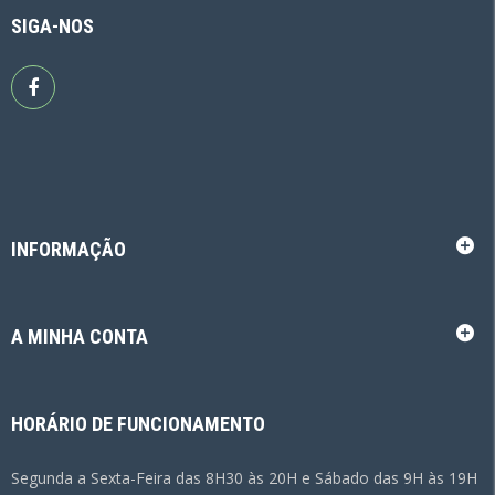
SIGA-NOS
INFORMAÇÃO
A MINHA CONTA
HORÁRIO DE FUNCIONAMENTO
Segunda a Sexta-Feira das 8H30 às 20H e Sábado das 9H às 19H