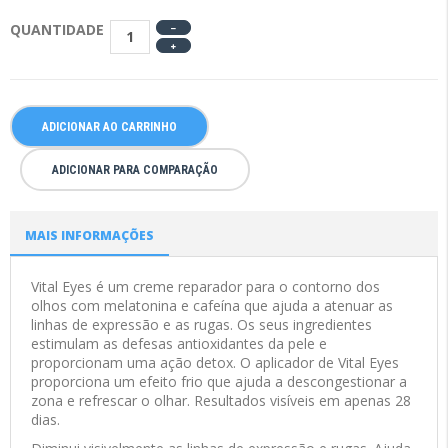
QUANTIDADE
ADICIONAR AO CARRINHO
ADICIONAR PARA COMPARAÇÃO
MAIS INFORMAÇÕES
Vital Eyes é um creme reparador para o contorno dos
olhos com melatonina e cafeína que ajuda a atenuar as
linhas de expressão e as rugas. Os seus ingredientes
estimulam as defesas antioxidantes da pele e
proporcionam uma ação detox. O aplicador de Vital Eyes
proporciona um efeito frio que ajuda a descongestionar a
zona e refrescar o olhar. Resultados visíveis em apenas 28
dias.