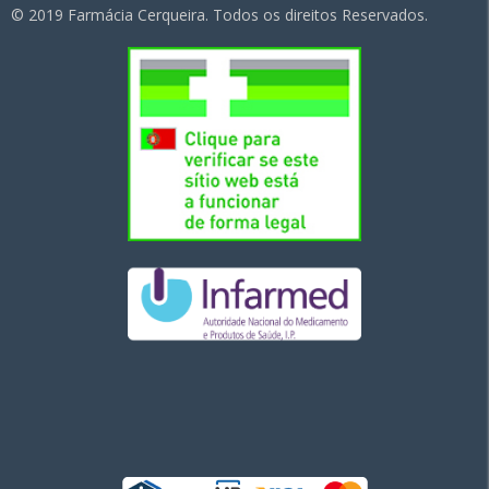
© 2019 Farmácia Cerqueira. Todos os direitos Reservados.