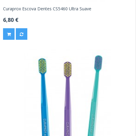
Curaprox Escova Dentes CS5460 Ultra Suave
6,80 €