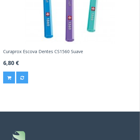
Curaprox Escova Dentes CS1560 Suave
6,80 €