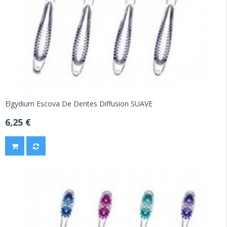
Elgydium Escova De Dentes Diffusion SUAVE
6,25 €