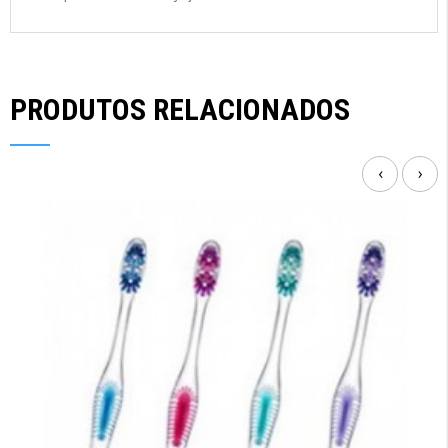
PRODUTOS RELACIONADOS
‹
›