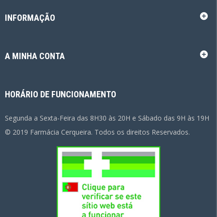
INFORMAÇÃO
A MINHA CONTA
HORÁRIO DE FUNCIONAMENTO
Segunda a Sexta-Feira das 8H30 às 20H e Sábado das 9H às 19H
© 2019 Farmácia Cerqueira. Todos os direitos Reservados.