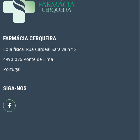
FARMÁCIA CERQUEIRA
Loja física: Rua Cardeal Saraiva nº12
4990-076 Ponte de Lima
Portugal
SIGA-NOS