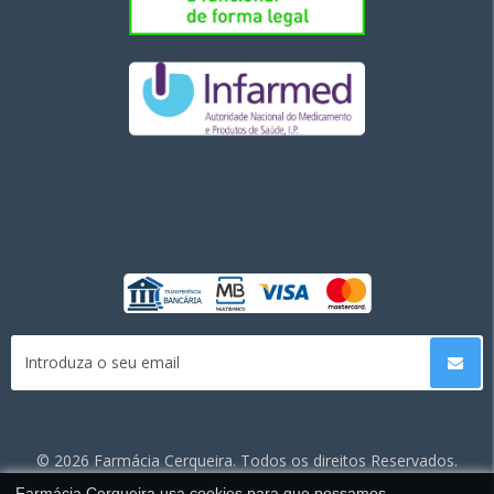
©
2026 Farmácia Cerqueira. Todos os direitos Reservados.
Farmácia Cerqueira usa cookies para que possamos