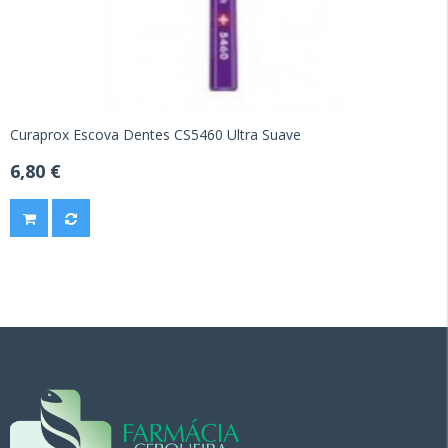
Curaprox Escova Dentes CS5460 Ultra Suave
6,80 €