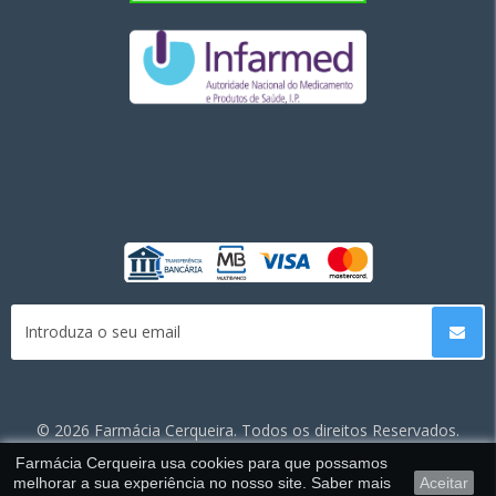
©
2026 Farmácia Cerqueira. Todos os direitos Reservados.
Farmácia Cerqueira usa cookies para que possamos
melhorar a sua experiência no nosso site. Saber mais
Aceitar