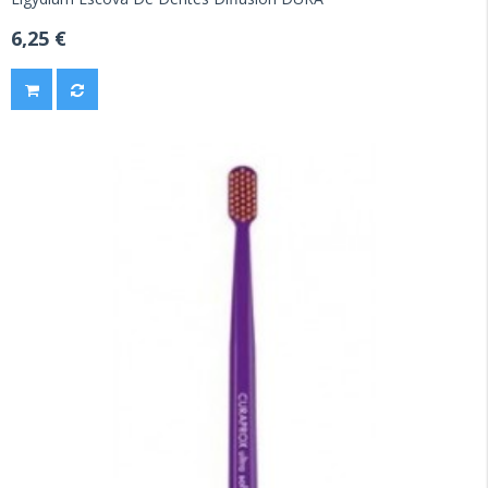
6,25 €