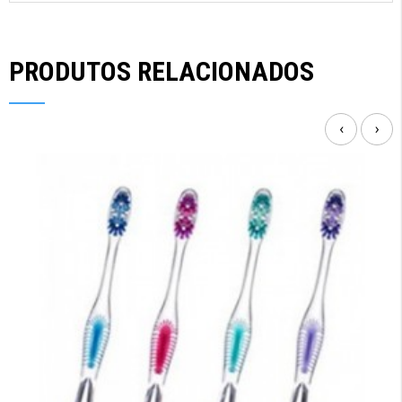
PRODUTOS RELACIONADOS
‹
›