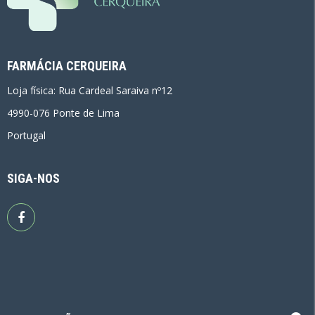
FARMÁCIA CERQUEIRA
Loja física: Rua Cardeal Saraiva nº12
4990-076 Ponte de Lima
Portugal
SIGA-NOS