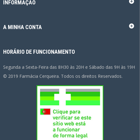
INFORMAÇÃO
A MINHA CONTA
HORÁRIO DE FUNCIONAMENTO
Segunda a Sexta-Feira das 8H30 às 20H e Sábado das 9H às 19H
© 2019 Farmácia Cerqueira. Todos os direitos Reservados.