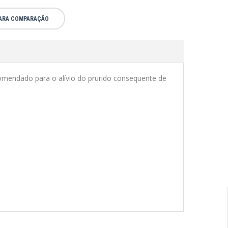
PARA COMPARAÇÃO
comendado para o alívio do prurido consequente de