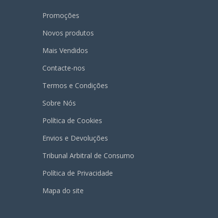
Promoções
Novos produtos
Mais Vendidos
Contacte-nos
Termos e Condições
Sobre Nós
Política de Cookies
Envios e Devoluções
Tribunal Arbitral de Consumo
Política de Privacidade
Mapa do site