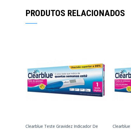
PRODUTOS RELACIONADOS
Clearblue Teste Gravidez Indicador De
Clearblue