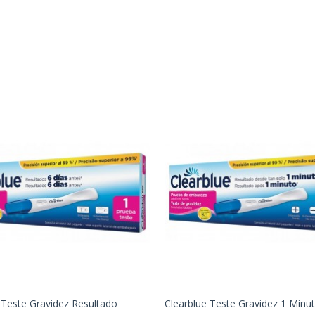
 Teste Gravidez Resultado
Clearblue Teste Gravidez 1 Minu