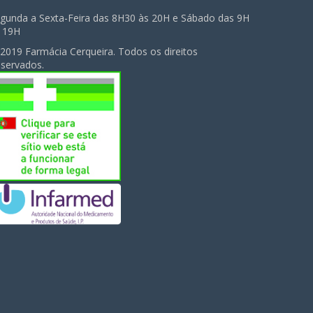
gunda a Sexta-Feira das 8H30 às 20H e Sábado das 9H
 19H
2019 Farmácia Cerqueira. Todos os direitos
servados.