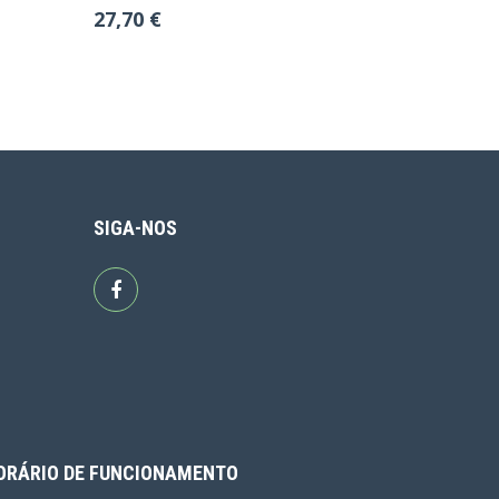
27,70 €
SIGA-NOS
ORÁRIO DE FUNCIONAMENTO