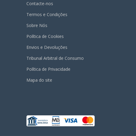
Contacte-nos
Termos e Condições
Sobre Nós
Política de Cookies
Envios e Devoluções
Tribunal Arbitral de Consumo
Política de Privacidade
Mapa do site