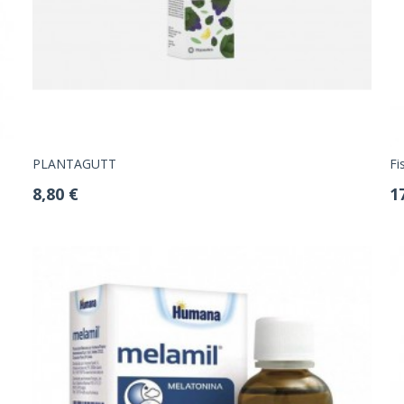
PLANTAGUTT
Fi
8,80 €
1