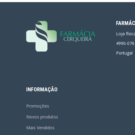
FARMÁC
Loja físi
4990-076
Portugal
INFORMAÇÃO
Promoções
Novos produtos
Mais Vendidos