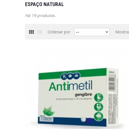
ESPAÇO NATURAL
Há 19 produtos.
Ordenar por
Mostra