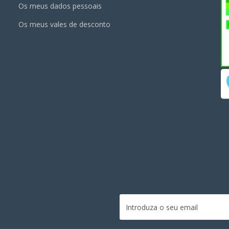
Os meus dados pessoais
Os meus vales de desconto