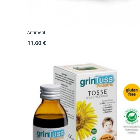
Antimetil
11,60 €