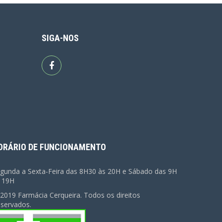
SIGA-NOS
ORÁRIO DE FUNCIONAMENTO
gunda a Sexta-Feira das 8H30 às 20H e Sábado das 9H
 19H
2019 Farmácia Cerqueira. Todos os direitos
servados.