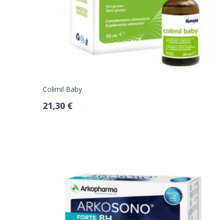
Colimil Baby
21,30 €