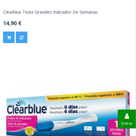
Clearblue Teste Gravidez Indicador De Semanas
14,90 €
Entrar