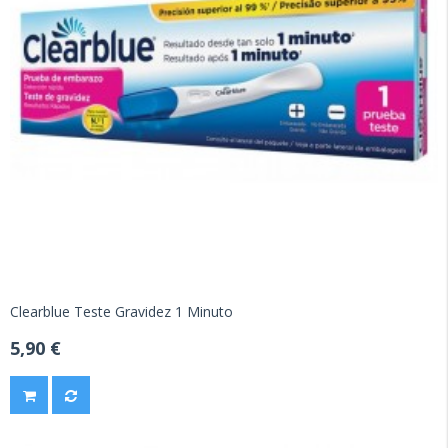
Clearblue Teste Gravidez 1 Minuto
5,90 €