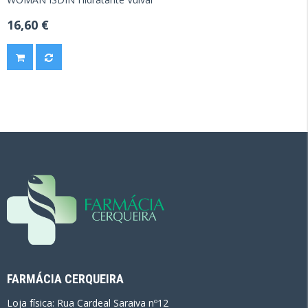
16,60 €
FARMÁCIA CERQUEIRA
Loja física: Rua Cardeal Saraiva nº12