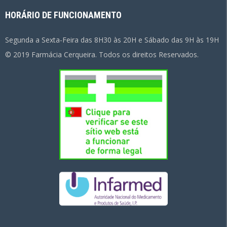
HORÁRIO DE FUNCIONAMENTO
Segunda a Sexta-Feira das 8H30 às 20H e Sábado das 9H às 19H
© 2019 Farmácia Cerqueira. Todos os direitos Reservados.