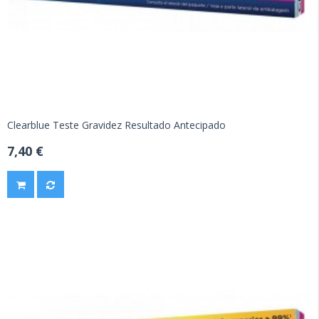
Clearblue Teste Gravidez Resultado Antecipado
7,40 €