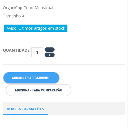
OrganiCup Copo Menstrual
Tamanho A
Aviso: Últimos artigos em stock
QUANTIDADE
ADICIONAR AO CARRINHO
ADICIONAR PARA COMPARAÇÃO
MAIS INFORMAÇÕES