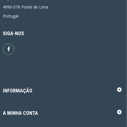
4990-076 Ponte de Lima
Portugal
SIGA-NOS
INFORMAÇÃO
A MINHA CONTA