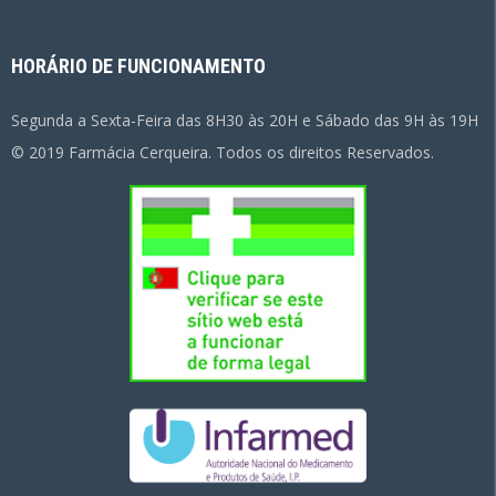
HORÁRIO DE FUNCIONAMENTO
Segunda a Sexta-Feira das 8H30 às 20H e Sábado das 9H às 19H
© 2019 Farmácia Cerqueira. Todos os direitos Reservados.