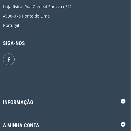
Loja física: Rua Cardeal Saraiva nº12
4990-076 Ponte de Lima
Portugal
SIGA-NOS
INFORMAÇÃO
A MINHA CONTA