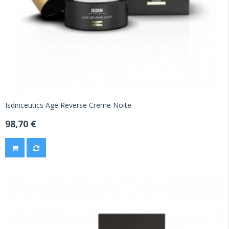
Isdinceutics Age Reverse Creme Noite
98,70 €