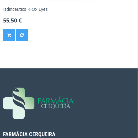
Isdinceutics K-Ox Eyes
55,50 €
FARMÁCIA CERQUEIRA