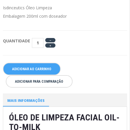
Isdinceutics Óleo Limpeza
Embalagem 200ml com doseador
QUANTIDADE
ADICIONAR AO CARRINHO
ADICIONAR PARA COMPARAÇÃO
MAIS INFORMAÇÕES
ÓLEO DE LIMPEZA FACIAL OIL-
TO-MILK