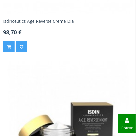
Isdinceutics Age Reverse Creme Dia
98,70 €
Entrar