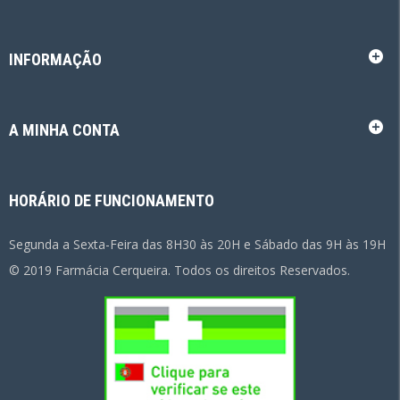
INFORMAÇÃO
A MINHA CONTA
HORÁRIO DE FUNCIONAMENTO
Segunda a Sexta-Feira das 8H30 às 20H e Sábado das 9H às 19H
© 2019 Farmácia Cerqueira. Todos os direitos Reservados.