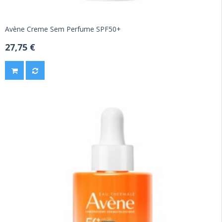
Avène Creme Sem Perfume SPF50+
27,75 €