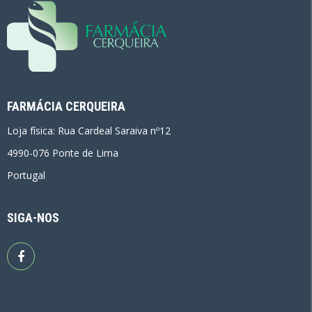
FARMÁCIA CERQUEIRA
Loja física: Rua Cardeal Saraiva nº12
4990-076 Ponte de Lima
Portugal
SIGA-NOS