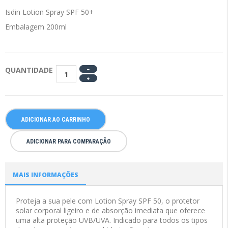
Isdin Lotion Spray SPF 50+
Embalagem 200ml
QUANTIDADE
ADICIONAR AO CARRINHO
ADICIONAR PARA COMPARAÇÃO
MAIS INFORMAÇÕES
Proteja a sua pele com Lotion Spray SPF 50, o protetor
solar corporal ligeiro e de absorção imediata que oferece
uma alta proteção UVB/UVA. Indicado para todos os tipos