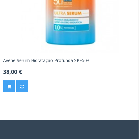
Avène Serum Hidratação Profunda SPF50+
38,00 €