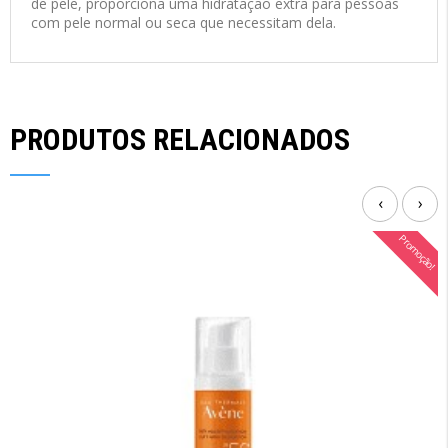
de pele, proporciona uma hidratação extra para pessoas
com pele normal ou seca que necessitam dela.
PRODUTOS RELACIONADOS
‹
›
Promoção!