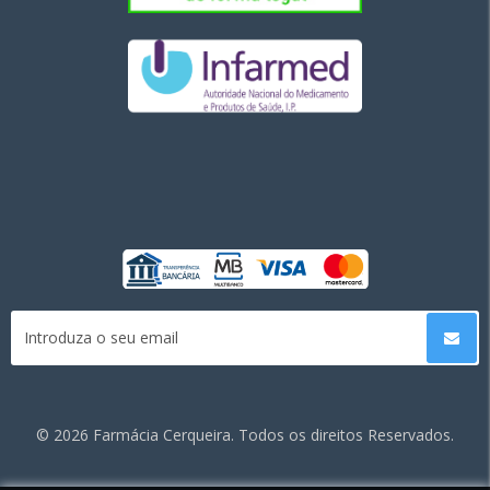
©
2026 Farmácia Cerqueira. Todos os direitos Reservados.