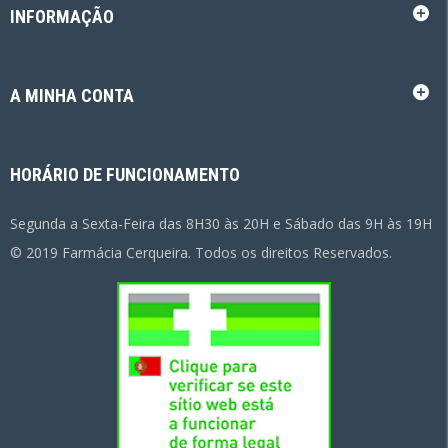
INFORMAÇÃO
A MINHA CONTA
HORÁRIO DE FUNCIONAMENTO
Segunda a Sexta-Feira das 8H30 às 20H e Sábado das 9H às 19H
© 2019 Farmácia Cerqueira. Todos os direitos Reservados.